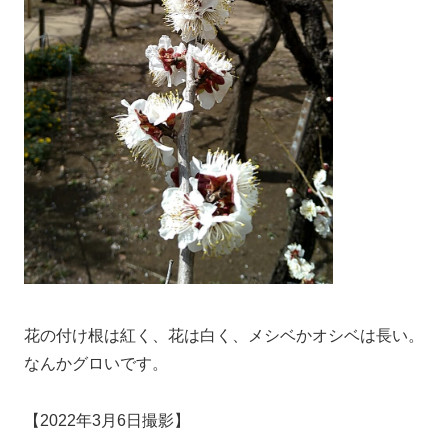
花の付け根は紅く、花は白く、メシベかオシベは長い。
なんかグロいです。
【2022年3月6日撮影】