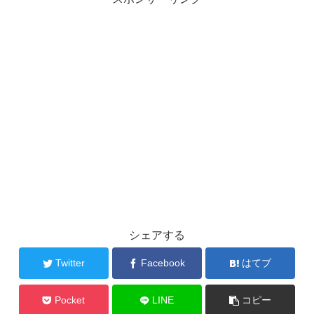
シェアする
Twitter
Facebook
はてブ
Pocket
LINE
コピー