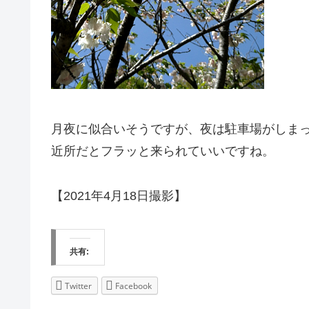
月夜に似合いそうですが、夜は駐車場がしま
近所だとフラッと来られていいですね。
【2021年4月18日撮影】
共有:
Twitter
Facebook