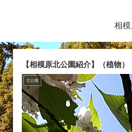
相模
【相模原北公園紹介】（植物）
北公園