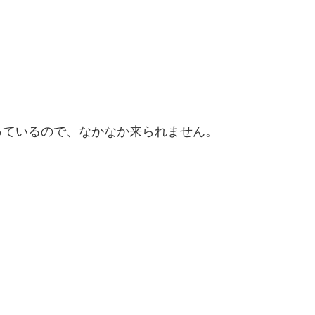
っているので、なかなか来られません。