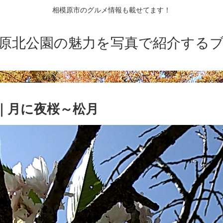
相模原市のグルメ情報も載せてます！
原北公園の魅力を写真で紹介する
｜月に夜桜～松月