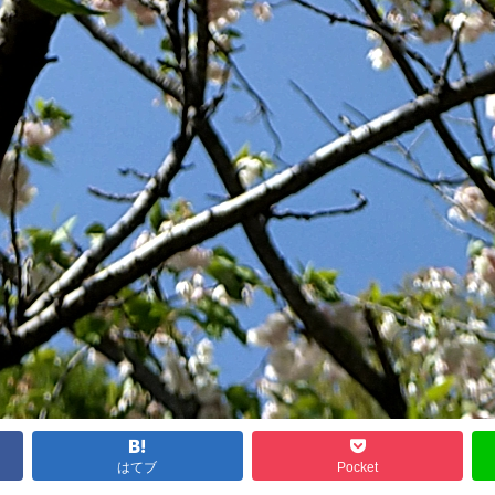
はてブ
Pocket