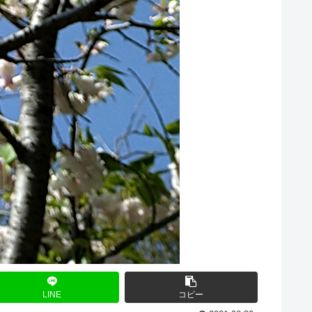
LINE
コピー