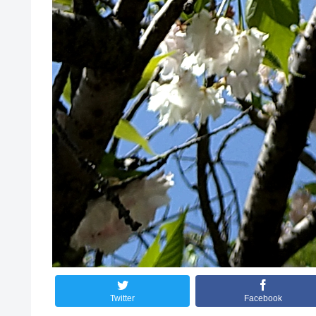
Twitter
Facebook