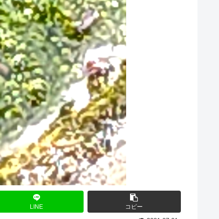
LINE
コピー