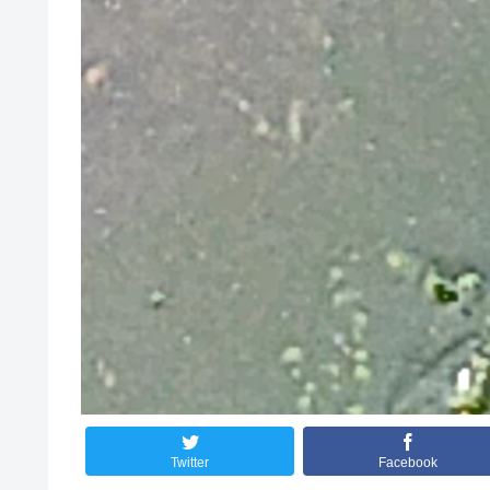
Twitter
Facebook