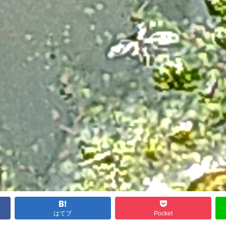
はてブ
Pocket