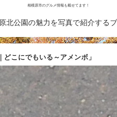
相模原市のグルメ情報も載せてます！
原北公園の魅力を写真で紹介する
｜どこにでもいる～アメンボ」