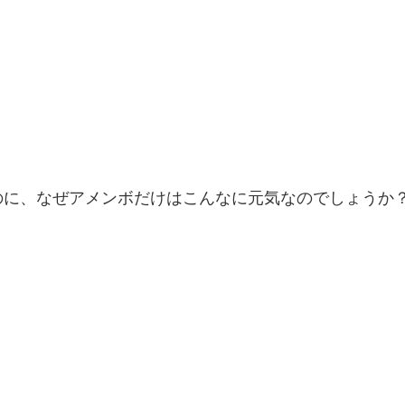
のに、なぜアメンボだけはこんなに元気なのでしょうか