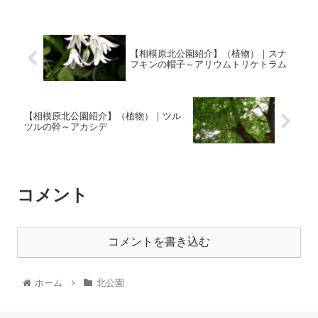
【相模原北公園紹介】（植物）｜スナ
フキンの帽子～アリウムトリケトラム
【相模原北公園紹介】（植物）｜ツル
ツルの幹～アカシデ
コメント
コメントを書き込む
ホーム
北公園