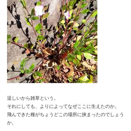
逞しいから雑草という。
それにしても、よりによってなぜここに生えたのか。
飛んできた種がちょうどこの場所に挟まったのでしょう
か。