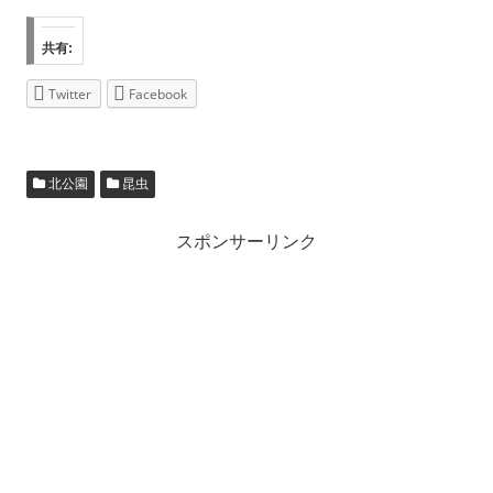
共有:
Twitter
Facebook
北公園
昆虫
スポンサーリンク