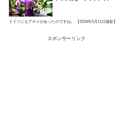
ドイツにもアヤメがあったのですね。 【2024年5月11日撮影】
スポンサーリンク