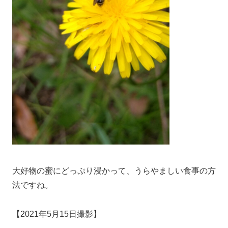
大好物の蜜にどっぷり浸かって、うらやましい食事の方
法ですね。
【2021年5月15日撮影】