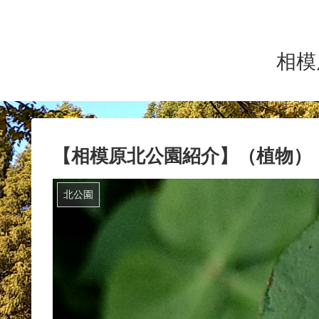
相模
【相模原北公園紹介】（植物）
北公園