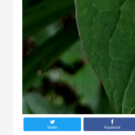
Twitter
Facebook