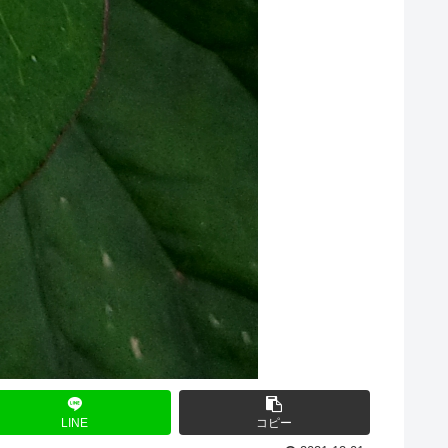
LINE
コピー