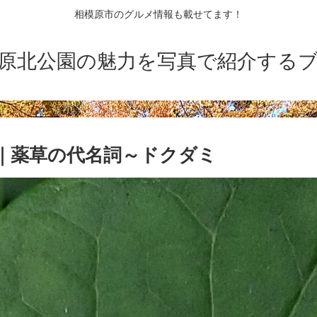
相模原市のグルメ情報も載せてます！
原北公園の魅力を写真で紹介する
｜薬草の代名詞～ドクダミ