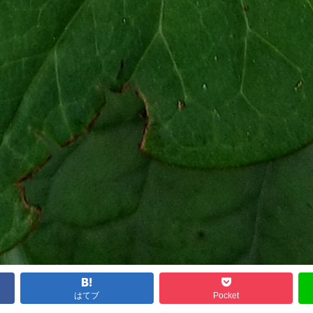
はてブ
Pocket