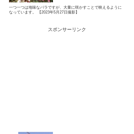
一つ一つは地味なバラですが、大量に咲かすことで映えるように
なっています。 【2023年5月27日撮影】
スポンサーリンク