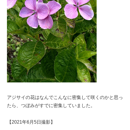
アジサイの花はなんでこんなに密集して咲くのかと思っ
たら、つぼみがすでに密集していました。
【2021年6月5日撮影】