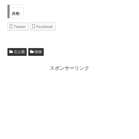
共有:
Twitter
Facebook
北公園
植物
スポンサーリンク