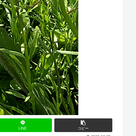
LINE
コピー