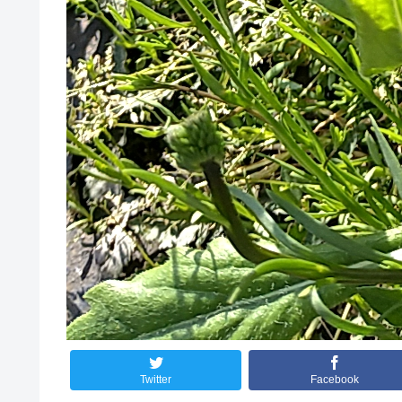
Twitter
Facebook