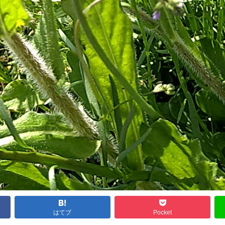
はてブ
Pocket