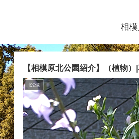
相模
【相模原北公園紹介】（植物）
北公園