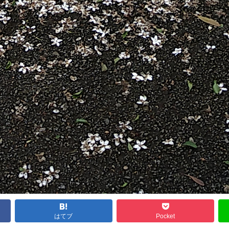
はてブ
Pocket