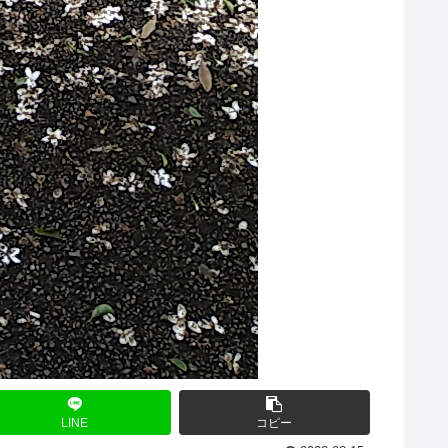
LINE
コピー