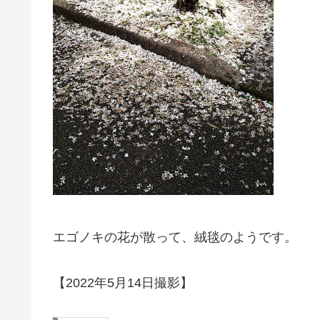
エゴノキの花が散って、絨毯のようです。
【2022年5月14日撮影】