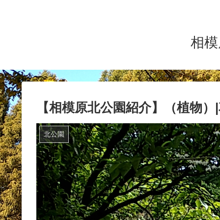
相模
【相模原北公園紹介】（植物）
北公園