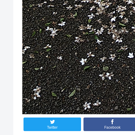
Twitter
Facebook