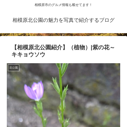
相模原市のグルメ情報も載せてます！
相模原北公園の魅力を写真で紹介するブログ
【相模原北公園紹介】（植物）|紫の花～
キキョウソウ
北公園