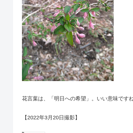
花言葉は、「明日への希望」。いい意味です
【2022年3月20日撮影】