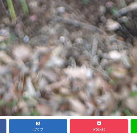
はてブ
Pocket