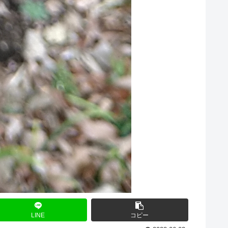
LINE
コピー