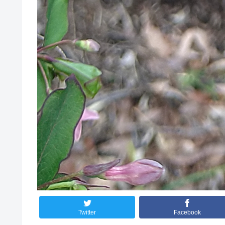
Twitter
Facebook