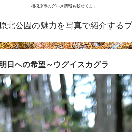
相模原市のグルメ情報も載せてます！
原北公園の魅力を写真で紹介する
|明日への希望～ウグイスカグラ