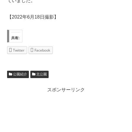
ていました。
【2022年6月18日撮影】
共有:
Twitter
Facebook
公園紹介
北公園
スポンサーリンク