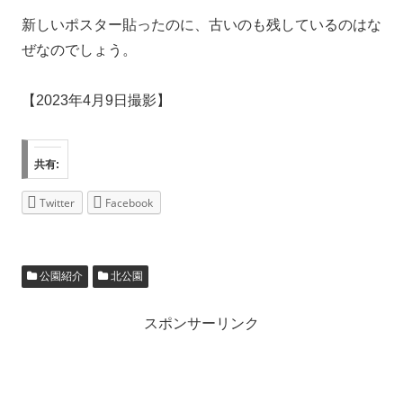
新しいポスター貼ったのに、古いのも残しているのはな
ぜなのでしょう。
【2023年4月9日撮影】
共有:
Twitter
Facebook
公園紹介
北公園
スポンサーリンク