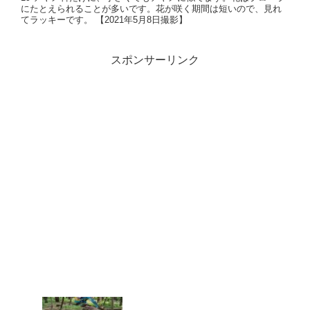
にたとえられることが多いです。花が咲く期間は短いので、見れ
てラッキーです。 【2021年5月8日撮影】
スポンサーリンク