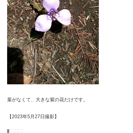
葉がなくて、大きな紫の花だけです。
【2023年5月27日撮影】