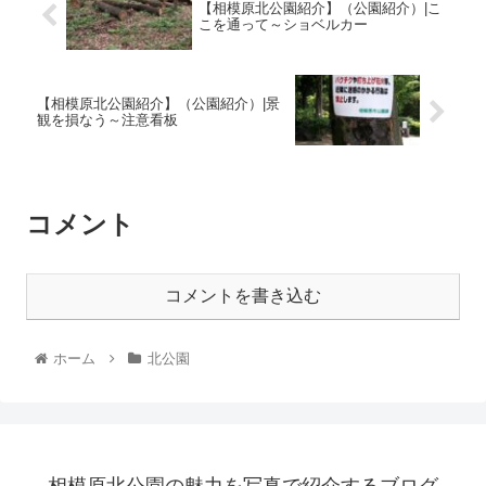
【相模原北公園紹介】（公園紹介）|こ
こを通って～ショベルカー
【相模原北公園紹介】（公園紹介）|景
観を損なう～注意看板
コメント
コメントを書き込む
ホーム
北公園