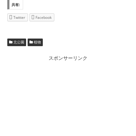
共有:
Twitter
Facebook
北公園
植物
スポンサーリンク