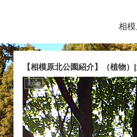
相模
【相模原北公園紹介】（植物）
北公園