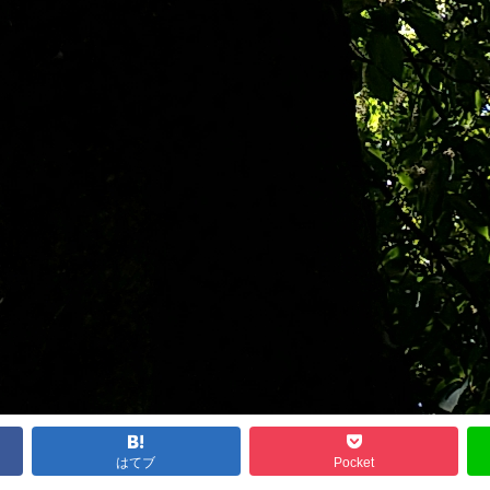
はてブ
Pocket