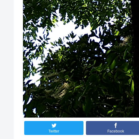
Twitter
Facebook