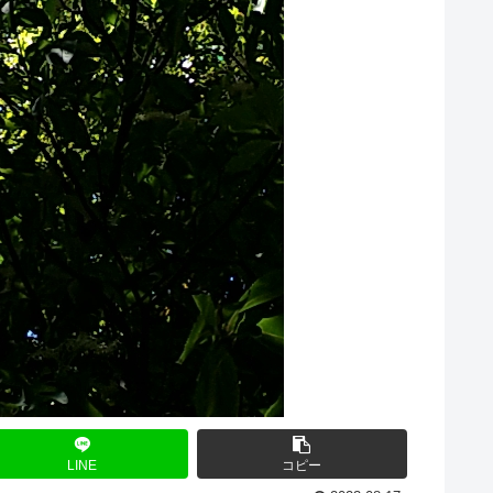
LINE
コピー