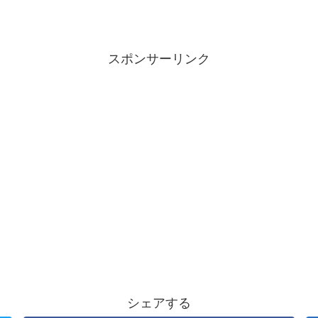
スポンサーリンク
シェアする