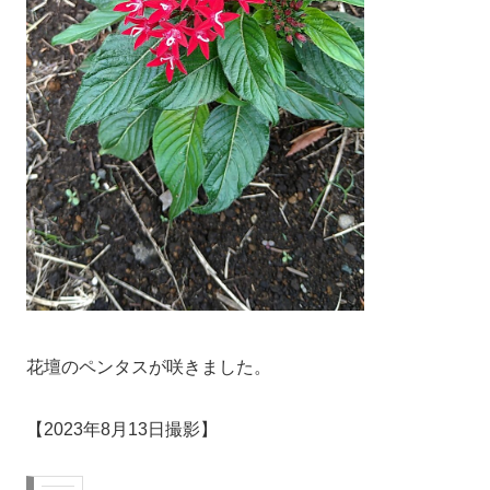
花壇のペンタスが咲きました。
【2023年8月13日撮影】