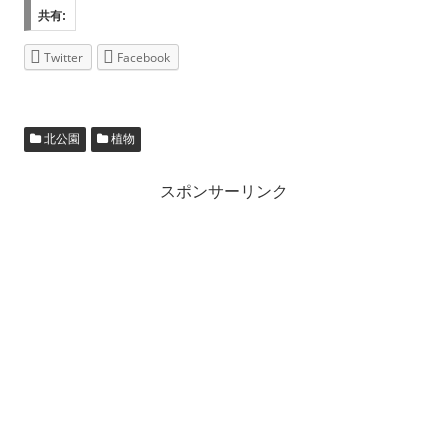
共有:
Twitter
Facebook
北公園
植物
スポンサーリンク