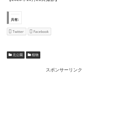
共有:
Twitter
Facebook
北公園
植物
スポンサーリンク