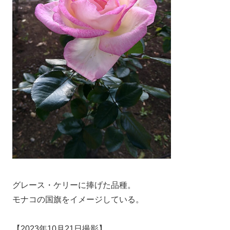
グレース・ケリーに捧げた品種。
モナコの国旗をイメージしている。
【2023年10月21日撮影】