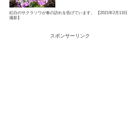
紅白のサクラソウが春の訪れを告げています。 【2021年2月13日
撮影】
スポンサーリンク