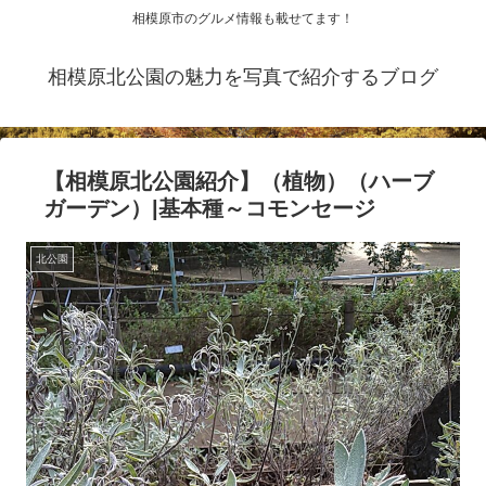
相模原市のグルメ情報も載せてます！
相模原北公園の魅力を写真で紹介するブログ
【相模原北公園紹介】（植物）（ハーブ
ガーデン）|基本種～コモンセージ
北公園