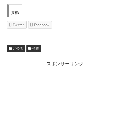
共有:
Twitter
Facebook
北公園
植物
スポンサーリンク