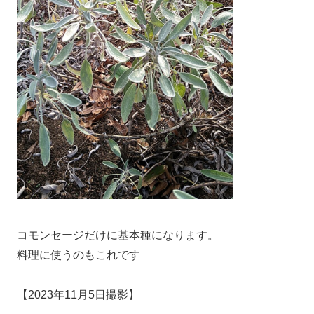
コモンセージだけに基本種になります。
料理に使うのもこれです
【2023年11月5日撮影】