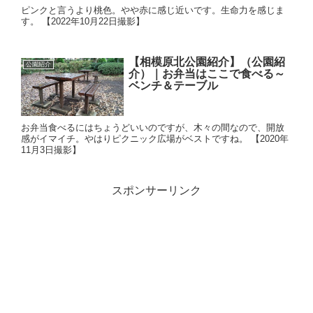
ピンクと言うより桃色。やや赤に感じ近いです。生命力を感じま
す。 【2022年10月22日撮影】
【相模原北公園紹介】（公園紹
公園紹介
介）｜お弁当はここで食べる～
ベンチ＆テーブル
お弁当食べるにはちょうどいいのですが、木々の間なので、開放
感がイマイチ。やはりピクニック広場がベストですね。 【2020年
11月3日撮影】
スポンサーリンク