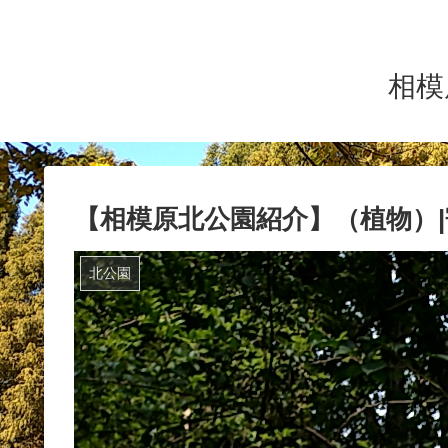
相模
【相模原北公園紹介】（植物）
北公園