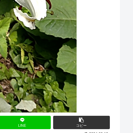
LINE
コピー