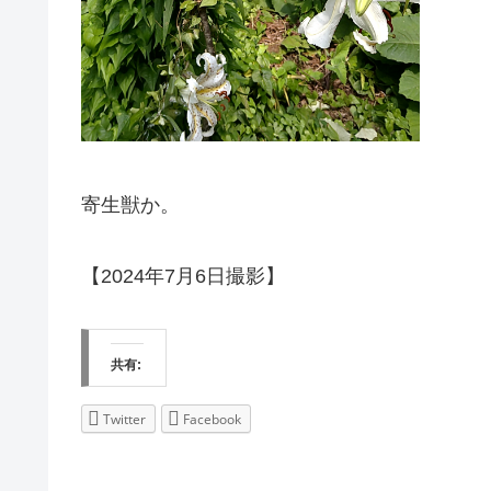
寄生獣か。
【2024年7月6日撮影】
共有:
Twitter
Facebook