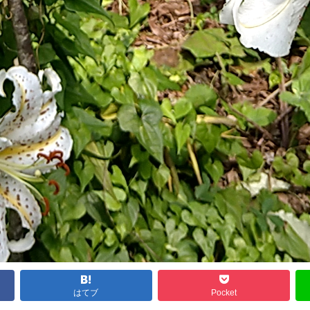
はてブ
Pocket