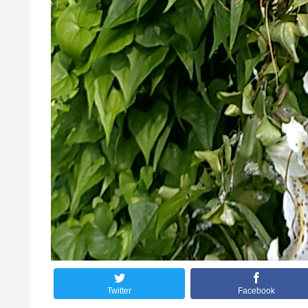
Twitter
Facebook