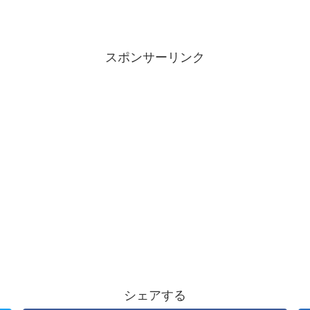
スポンサーリンク
シェアする