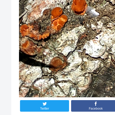
Twitter
Facebook