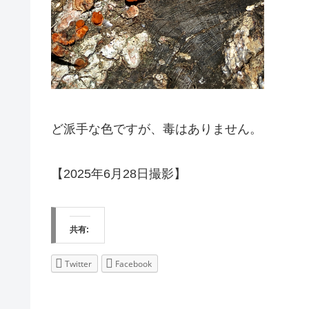
ど派手な色ですが、毒はありません。
【2025年6月28日撮影】
共有:
Twitter
Facebook