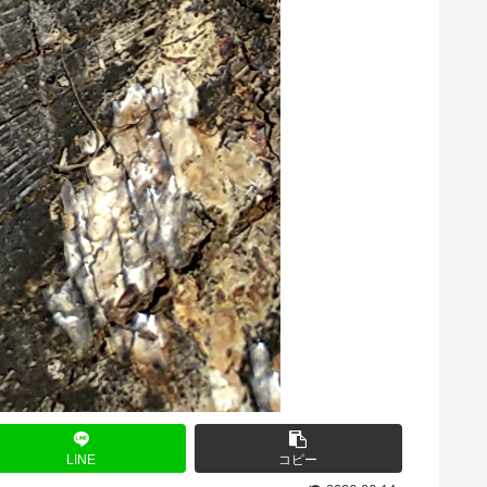
LINE
コピー