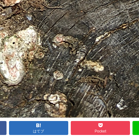
はてブ
Pocket