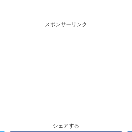
スポンサーリンク
シェアする