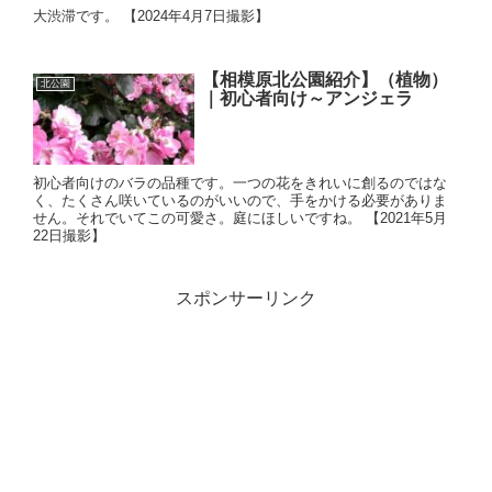
大渋滞です。 【2024年4月7日撮影】
【相模原北公園紹介】（植物）
北公園
｜初心者向け～アンジェラ
初心者向けのバラの品種です。一つの花をきれいに創るのではな
く、たくさん咲いているのがいいので、手をかける必要がありま
せん。それでいてこの可愛さ。庭にほしいですね。 【2021年5月
22日撮影】
スポンサーリンク