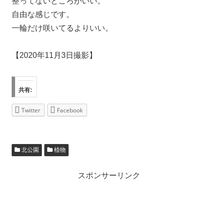
整ってないところがいい。
自由な感じです。
一輪だけ咲いてるよりいい。
【2020年11月3日撮影】
共有:
Twitter
Facebook
北公園
植物
スポンサーリンク