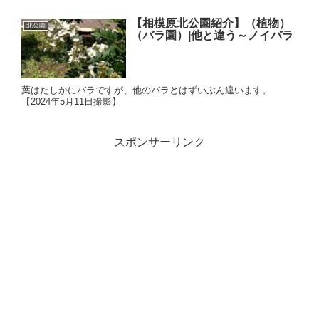
【相模原北公園紹介】（植物）
北公園
（バラ園）|他と違う～ノイバラ
葉はたしかにバラですが、他のバラとはずいぶん違います。
【2024年5月11日撮影】
スポンサーリンク