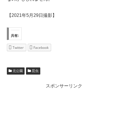
【2021年5月29日撮影】
共有:
Twitter
Facebook
北公園
昆虫
スポンサーリンク