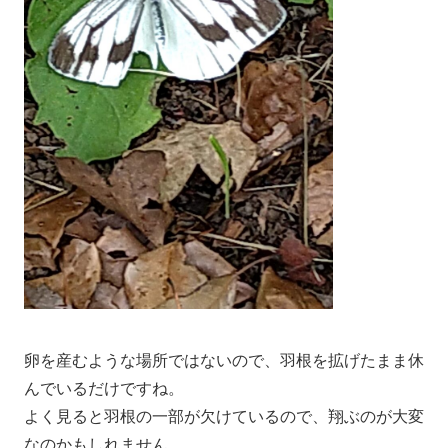
卵を産むような場所ではないので、羽根を拡げたまま休
んでいるだけですね。
よく見ると羽根の一部が欠けているので、翔ぶのが大変
なのかもしれません。