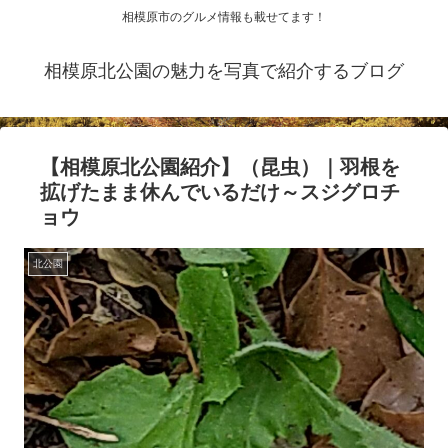
相模原市のグルメ情報も載せてます！
相模原北公園の魅力を写真で紹介するブログ
【相模原北公園紹介】（昆虫）｜羽根を
拡げたまま休んでいるだけ～スジグロチ
ョウ
北公園