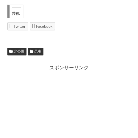
共有:
Twitter
Facebook
北公園
昆虫
スポンサーリンク