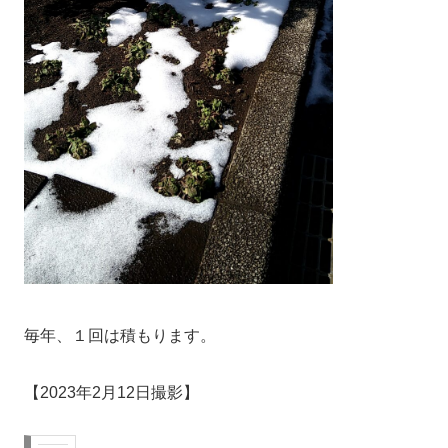
毎年、１回は積もります。
【2023年2月12日撮影】