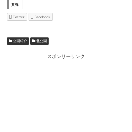
共有:
Twitter
Facebook
公園紹介
北公園
スポンサーリンク