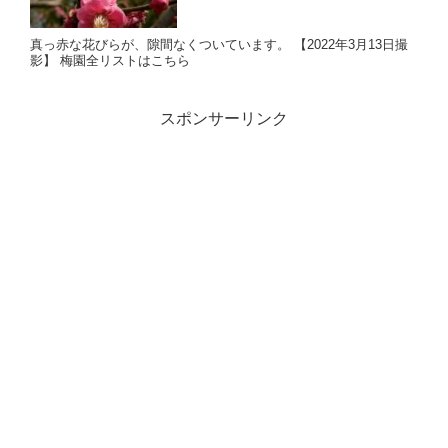
真っ赤な花びらが、隙間なくついています。 【2022年3月13日撮
影】 梅園全リストはこちら
スポンサーリンク