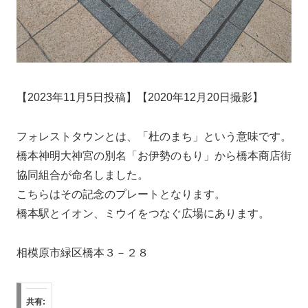
【2023年11月5日投稿】【2020年12月20日撮影】
フォレストタウンとは、「杜のまち」という意味です。
橋本神明大神宮の別名「お伊勢のもり」から橋本商店街
協同組合が命名しました。
こちらはその記念のプレートとなります。
橋本駅とイオン、ミウイをつなぐ広場にあります。
相模原市緑区橋本３－２８
共有: