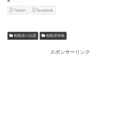
Twitter
Facebook
相模原の話題
相模原情報
スポンサーリンク