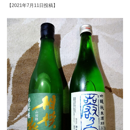
【2021年7月11日投稿】