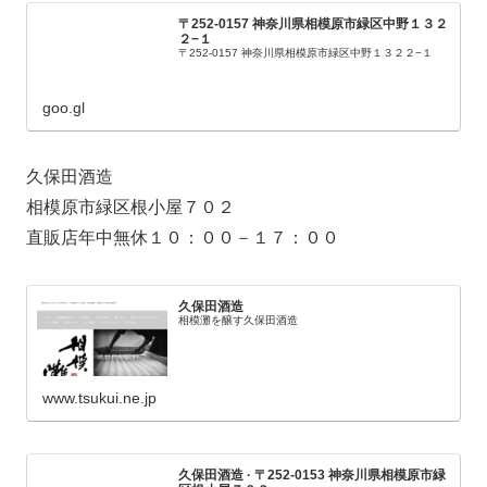
〒252-0157 神奈川県相模原市緑区中野１３２
２−１
〒252-0157 神奈川県相模原市緑区中野１３２２−１
goo.gl
久保田酒造
相模原市緑区根小屋７０２
直販店年中無休１０：００－１７：００
久保田酒造
相模灘を醸す久保田酒造
www.tsukui.ne.jp
久保田酒造 · 〒252-0153 神奈川県相模原市緑