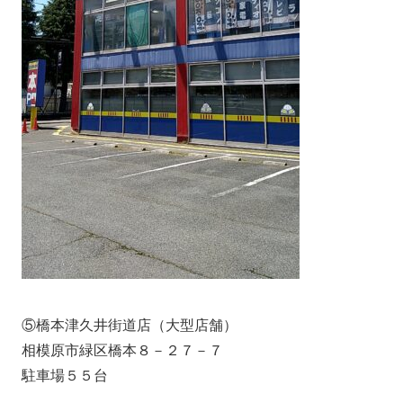
⑤橋本津久井街道店（大型店舗）
相模原市緑区橋本８－２７－７
駐車場５５台