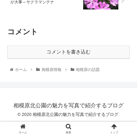
が大事～サクラマンテナ
コメント
コメントを書き込む
ホーム
相模原情報
相模原の話題
相模原北公園の魅力を写真で紹介するブログ
© 2020 相模原北公園の魅力を写真で紹介するブログ.
ホーム
検索
トップ