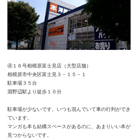
④１６号相模原富士見店（大型店舗）
相模原市中央区富士見３－１５－１
駐車場３５台
淵野辺駅より徒歩１０分
駐車場が少ないです。いつも混んでいて車の行列ができ
ています。
マンガも本も結構スペースがあるのに、あまりいい本が
見つからないです。