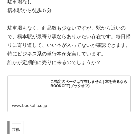
駐車場なし
橋本駅から徒歩５分
駐車場もなく、商品数も少ないですが、駅から近いの
で、橋本駅が最寄り駅ならありがたい存在です。毎日帰
りに寄り道して、いい本が入ってないか確認できます。
特にビジネス系の単行本が充実しています。
誰かが定期的に売りに来るのでしょうか？
ご指定のページは存在しません | 本を売るなら
BOOKOFF(ブックオフ)
www.bookoff.co.jp
共有: