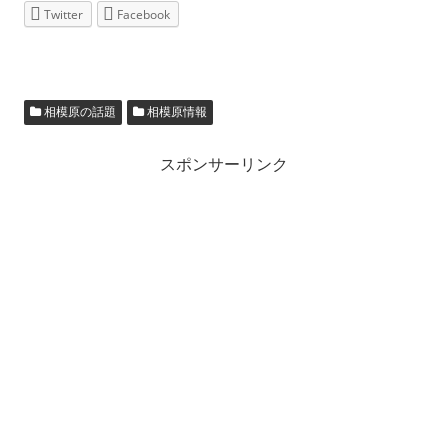
Twitter
Facebook
相模原の話題
相模原情報
スポンサーリンク