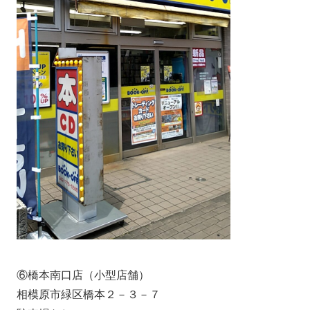
⑥橋本南口店（小型店舗）
相模原市緑区橋本２－３－７