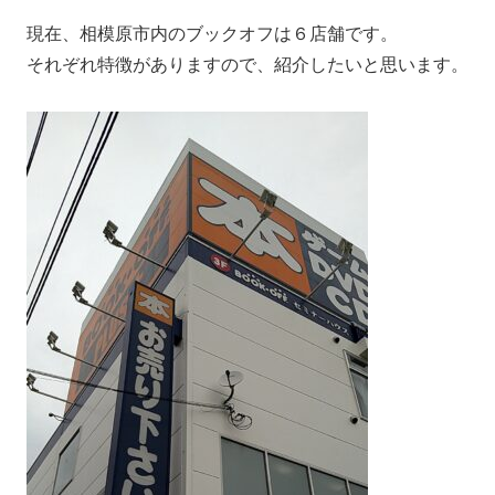
現在、相模原市内のブックオフは６店舗です。
それぞれ特徴がありますので、紹介したいと思います。