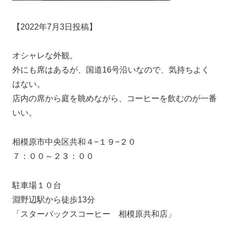
【2022年7月3日投稿】
オシャレな外観。
外にも席はあるが、国道16号沿いなので、気持ちよく
はない。
店内の席から庭を眺めながら、コーヒーを飲むのが一番
いい。
相模原市中央区共和４−１９−２０
７：００～２３：００
駐車場１０台
淵野辺駅から徒歩13分
「スターバックスコーヒー 相模原共和店」