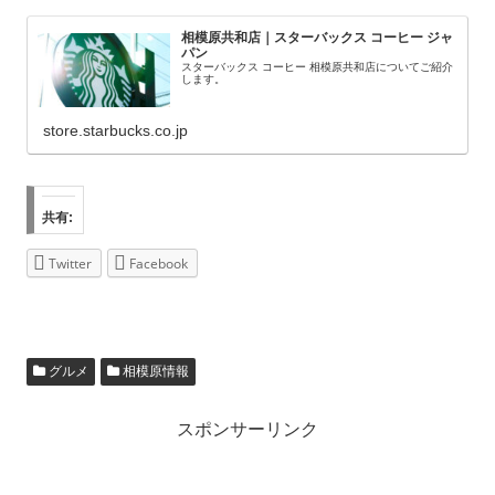
相模原共和店｜スターバックス コーヒー ジャ
パン
スターバックス コーヒー 相模原共和店についてご紹介
します。
store.starbucks.co.jp
共有:
Twitter
Facebook
グルメ
相模原情報
スポンサーリンク