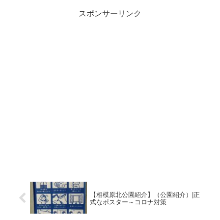
スポンサーリンク
【相模原北公園紹介】（公園紹介）|正
式なポスター～コロナ対策